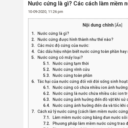
Nước cứng là gì? Các cách làm mềm n
10-09-2020, 11:26 pm
Nội dung chính
[
Ẩn
]
Nước cứng là gì?
Nước cứng được hình thành như thế nào?
Các mức độ cứng của nước:
Các dấu hiệu nhận biết nước cứng toàn phần ha
Nước cứng có mấy loại?
Nước cứng tạm thời
Nước cứng vĩnh cửu
Nước cứng toàn phần
Tác hại của nước cứng đối với đời sống sinh hoạt
Nước cứng có chứa nhiều ion ảnh hưởng
Nước cứng là nước chứa nhiều các ion t
Nước cứng ảnh hưởng đến đồ vật khi sử
Nước cứng ảnh hưởng đến da và tóc khi
Cách xử lý nước cứng (cách làm mềm nước cứng
Làm mềm nước cứng bằng đun nước sôi
Phương pháp làm mềm nước cứng trao đ