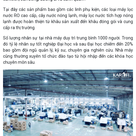
Tại đây các sản phẩm bao gồm các linh phụ kiện, các loại máy lọc
nước RO cao cấp, cây nước nóng lạnh, máy lọc nước tích hợp nóng
lạnh được hoàn thiện từ khâu sản xuất đến khâu đóng gói và cung
cấp ra thị trường.
Số lượng nhân sự tại nhà máy duy trì trung bình 1000 người. Trong
đó tỷ lệ nhân sự tốt nghiệp Đại học và sau Đại học chiếm đến 20%
bao gồm đội ngũ quản lý, kỹ sư, chuyên gia nghiên cứu. Nhà máy
cũng thường xuyên tổ chức đào tạo từ hội nhập đến các khóa học
chuyên môn sâu.