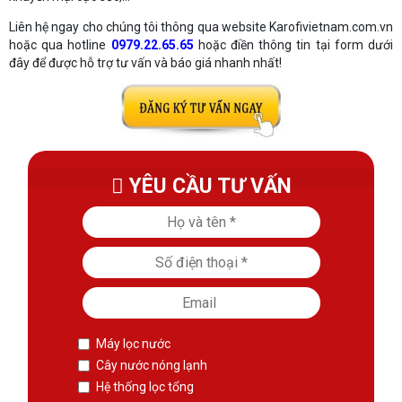
Liên hệ ngay cho chúng tôi thông qua website Karofivietnam.com.vn
hoặc qua hotline
0979.22.65.65
hoặc điền thông tin tại form dưới
đây để được hỗ trợ tư vấn và báo giá nhanh nhất!
YÊU CẦU TƯ VẤN
Máy lọc nước
Cây nước nóng lạnh
Hệ thống lọc tổng