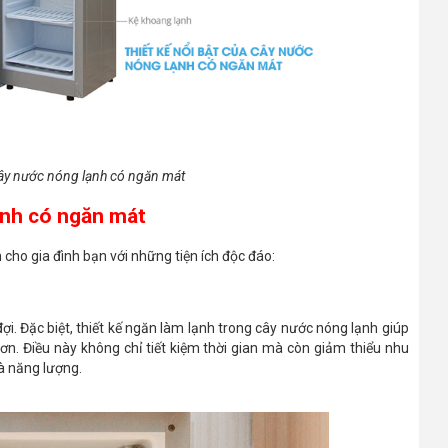
 cây nước nóng lạnh có ngăn mát
lạnh có ngăn mát
cho gia đình bạn với những tiện ích độc đáo:
. Đặc biệt, thiết kế ngăn làm lạnh trong cây nước nóng lạnh giúp
hơn. Điều này không chỉ tiết kiệm thời gian mà còn giảm thiểu nhu
và năng lượng.