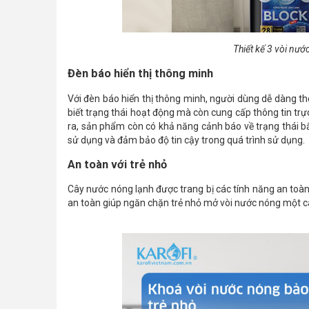
Thiết kế 3 vòi nước
Đèn báo hiển thị thông minh
Với đèn báo hiển thị thông minh, người dùng dễ dàng t
biết trạng thái hoạt động mà còn cung cấp thông tin trự
ra, sản phẩm còn có khả năng cảnh báo về trạng thái b
sử dụng và đảm bảo độ tin cậy trong quá trình sử dụng.
An toàn với trẻ nhỏ
Cây nước nóng lạnh được trang bị các tính năng an toàn,
an toàn giúp ngăn chặn trẻ nhỏ mở vòi nước nóng một 