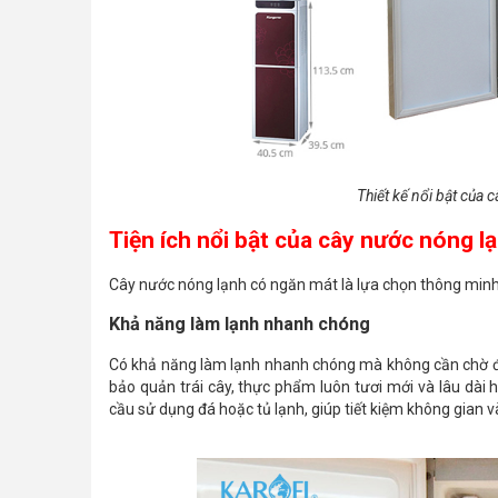
Thiết kế nổi bật của
Tiện ích nổi bật của cây nước nóng 
Cây nước nóng lạnh có ngăn mát là lựa chọn thông minh 
Khả năng làm lạnh nhanh chóng
Có khả năng làm lạnh nhanh chóng mà không cần chờ đợi
bảo quản trái cây, thực phẩm luôn tươi mới và lâu dài 
cầu sử dụng đá hoặc tủ lạnh, giúp tiết kiệm không gian 