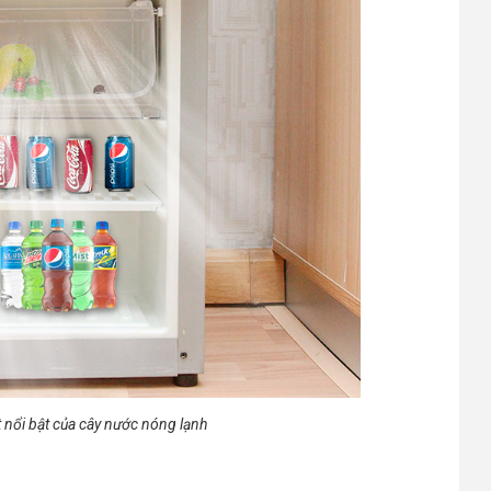
 nổi bật của cây nước nóng lạnh