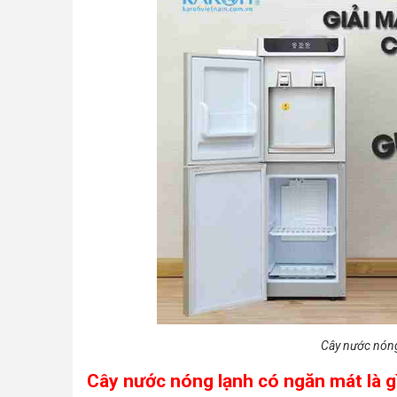
Cây nước nóng
Cây nước nóng lạnh có ngăn mát là g