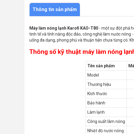
Thông tin sản phẩm
Máy làm nóng lạnh Karofi KAO-T80
- một sự đột phá ho
tinh tế và tính năng độc đáo, công nghệ làm nước nóng 
uống đa dạng, phong phú và thuận tiện chưa từng có. 
Thông số kỹ thuật máy làm nóng lạn
Tên sản phẩm
Má
Model
Thương hiệu
Kích thước
Bảo hành
Làm lạnh
Công suất làm nóng
Nhiệt độ nước nóng