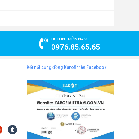
HOTLINE MIỀN NAM
0976.85.65.65
Kết nối cộng đồng Karofi trên Facebook