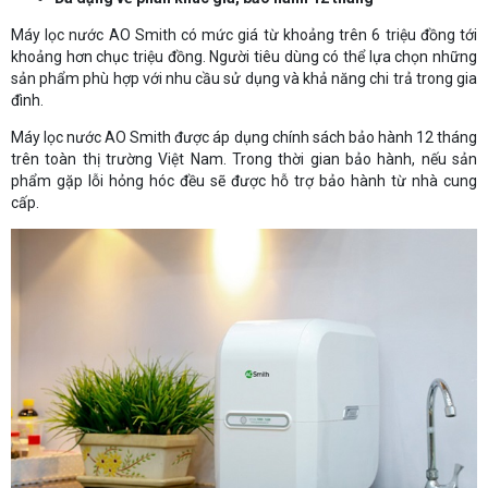
Máy lọc nước AO Smith có mức giá từ khoảng trên 6 triệu đồng tới
khoảng hơn chục triệu đồng. Người tiêu dùng có thể lựa chọn những
sản phẩm phù hợp với nhu cầu sử dụng và khả năng chi trả trong gia
đình.
Máy lọc nước AO Smith được áp dụng chính sách bảo hành 12 tháng
trên toàn thị trường Việt Nam. Trong thời gian bảo hành, nếu sản
phẩm gặp lỗi hỏng hóc đều sẽ được hỗ trợ bảo hành từ nhà cung
cấp.