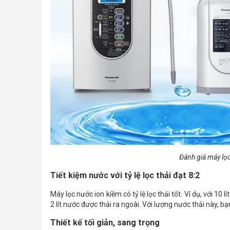
Đánh giá máy lọ
Tiết kiệm nước với tỷ lệ lọc thải đạt 8:2
Máy lọc nước ion kiềm có tỷ lệ lọc thải tốt. Ví dụ, với 10
2 lít nước được thải ra ngoài. Với lượng nước thải này, bạn
Thiết kế tối giản, sang trọng