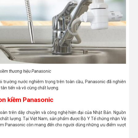
 kiềm thương hiệu Panasonic
ôi trường nước nghiêm trọng trên toàn cầu, Panasonic đã nghiên
tân tiến và vô cùng chất lượng.
ion kiềm Panasonic
oàn trên dây chuyền và công nghệ hiện đại của Nhật Bản. Nguồn
về chất lượng. Tại Việt Nam, sản phẩm được Bộ Y Tế chứng nhận Vệ
kiềm Panasonic còn mang đến cho người dùng những ưu điểm vượt