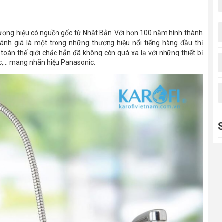
ương hiệu có nguồn gốc từ Nhật Bản. Với hơn 100 năm hình thành
đánh giá là một trong những thương hiệu nổi tiếng hàng đầu thị
toàn thế giới chắc hẳn đã không còn quá xa lạ với những thiết bị
c,... mang nhãn hiệu Panasonic.