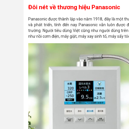
Đôi nét về thương hiệu Panasonic
Panasonic được thành lập vào năm 1918, đây là một th
và phát triển, tính đến nay Panasonic vẫn luôn được 
trường. Người tiêu dùng Việt cũng như người dùng trên 
như nồi cơm điện, máy giặt, máy xay sinh tố, máy sấy tó