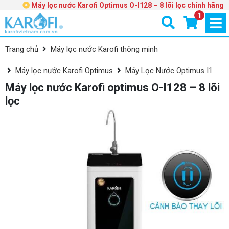
Máy lọc nước Karofi Optimus O-I128 – 8 lõi lọc chính hãng
1
Trang chủ
Máy lọc nước Karofi thông minh
Máy lọc nước Karofi Optimus
Máy Lọc Nước Optimus I1
Máy lọc nước Karofi optimus O-I128 – 8 lõi
lọc