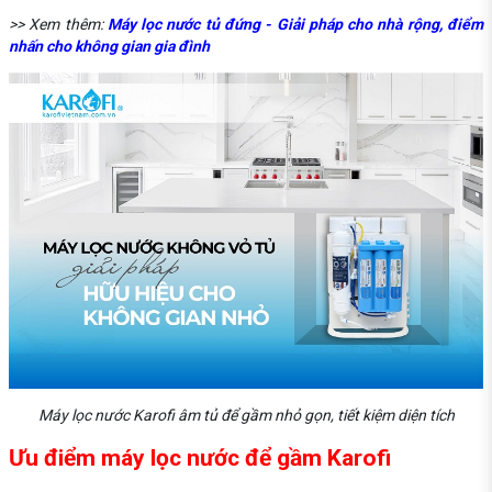
>> Xem thêm:
Máy lọc nước tủ đứng - Giải pháp cho nhà rộng, điểm
nhấn cho không gian gia đình
Máy lọc nước Karofi âm tủ để gầm nhỏ gọn, tiết kiệm diện tích
Ưu điểm máy lọc nước để gầm Karofi