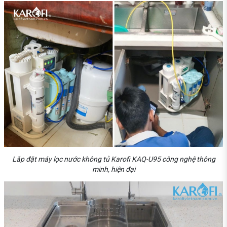
Lắp đặt máy lọc nước không tủ Karofi KAQ-U95 công nghệ thông
minh, hiện đại