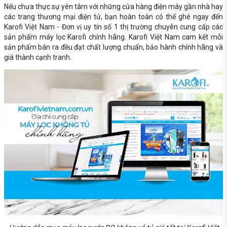
Nếu chưa thực sự yên tâm với những cửa hàng điện máy gần nhà hay
các trang thương mại điện tử, bạn hoàn toàn có thể ghé ngay đến
Karofi Việt Nam - Đơn vị uy tín số 1 thị trường chuyên cung cấp các
sản phẩm máy lọc Karofi chính hãng. Karofi Việt Nam cam kết mỗi
sản phẩm bán ra đều đạt chất lượng chuẩn, bảo hành chính hãng và
giá thành cạnh tranh.