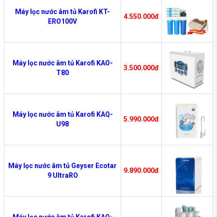
Máy lọc nước âm tủ Karofi KT-
4.550.000đ
ERO100V
Máy lọc nước âm tủ Karofi KAO-
3.500.000đ
T80
Máy lọc nước âm tủ Karofi KAQ-
5.990.000đ
U98
Máy lọc nước âm tủ Geyser Ecotar
9.890.000đ
9 UltraRO
Máy lọc nước âm tủ Karofi KAQ-