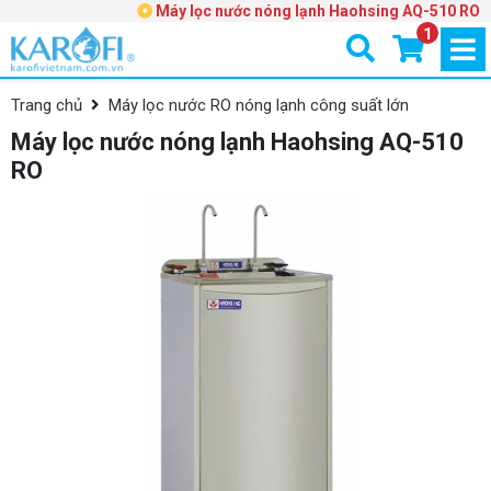
Máy lọc nước nóng lạnh Haohsing AQ-510 RO
1
Trang chủ
Máy lọc nước RO nóng lạnh công suất lớn
Máy lọc nước nóng lạnh Haohsing AQ-510
RO