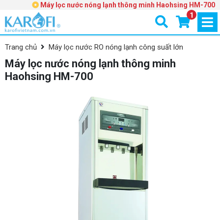
Máy lọc nước nóng lạnh thông minh Haohsing HM-700
1
Trang chủ
Máy lọc nước RO nóng lạnh công suất lớn
Máy lọc nước nóng lạnh thông minh
Haohsing HM-700