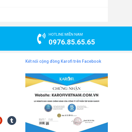
HOTLINE MIỀN NAM
0976.85.65.65
Kết nối cộng đồng Karofi trên Facebook