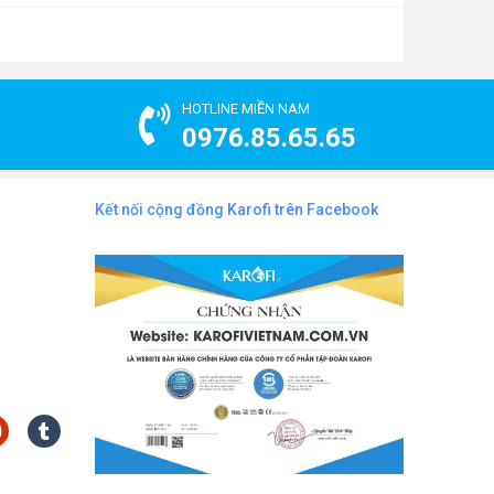
HOTLINE MIỀN NAM
0976.85.65.65
Kết nối cộng đồng Karofi trên Facebook