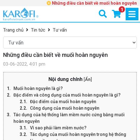
Những điều cần biết về muối hoàn nguyên
1
Trang chủ
Tin tức
Tư vấn
Những điều cần biết về muối hoàn nguyên
03-06-2022, 4:01 pm
Nội dung chính
[
Ẩn
]
Muối hoàn nguyên là gì?
Đặc điểm và công dụng của muối hoàn nguyên là gì?
Đặc điểm của muối hoàn nguyên
Công dụng của muối hoàn nguyên
Tác dụng của hệ thống làm mềm nước cứng bằng muối
hoàn nguyên
Vì sao phải làm mềm nước?
Tác dụng của muối hoàn nguyên trong hệ thống