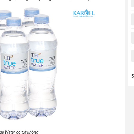
ue Water có tốt không