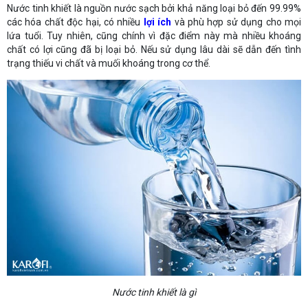
Nước tinh khiết là nguồn nước sạch bởi khả năng loại bỏ đến 99.99%
các hóa chất độc hại, có nhiều
lợi ích
và phù hợp sử dụng cho mọi
lứa tuổi. Tuy nhiên, cũng chính vì đặc điểm này mà nhiều khoáng
chất có lợi cũng đã bị loại bỏ. Nếu sử dụng lâu dài sẽ dẫn đến tình
trạng thiếu vi chất và muối khoáng trong cơ thể.
Nước tinh khiết là gì