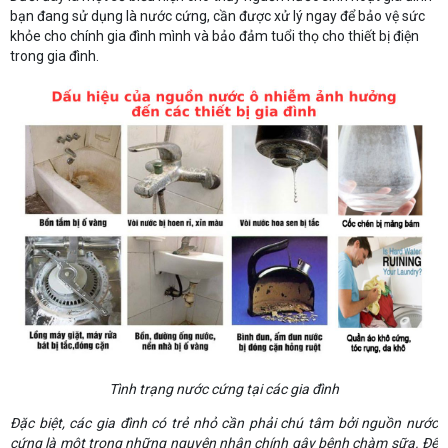
bạn đang sử dụng là nước cứng, cần được xử lý ngay để bảo vệ sức
khỏe cho chính gia đình mình và bảo đảm tuổi thọ cho thiết bị điện
trong gia đình.
Tình trạng nước cứng tại các gia đình
Đặc biệt, các gia đình có trẻ nhỏ cần phải chú tâm bởi nguồn nước
cứng là một trong những nguyên nhân chính gây bệnh chàm sữa. Để