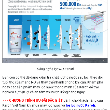
Công nghệ lọc RO Karofi
Bạn còn có thể dễ dàng kiểm tra chất lượng nước sau lọc, theo dõi
tuổi thọ của màng RO và thay thế nhanh chóng khi cần. Khám phá
ngay các sản phẩm máy lọc nước thông minh của Karofi để trải
nghiệm sự tiện lợi và an tâm với nước uống hàng ngày!
>>> CHƯƠNG TRÌNH ƯU ĐÃI ĐẶC BIỆT
dành cho khách hàng của
Karofi Việt Nam khi mua máy lọc nước và
lõi lọc nước Karofi
.