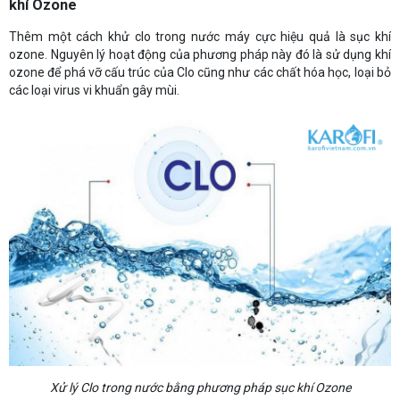
khí Ozone
Thêm một cách khử clo trong nước máy cực hiệu quả là sục khí
ozone. Nguyên lý hoạt động của phương pháp này đó là sử dụng khí
ozone để phá vỡ cấu trúc của Clo cũng như các chất hóa học, loại bỏ
các loại virus vi khuẩn gây mùi.
Xử lý Clo trong nước bằng phương pháp sục khí Ozone