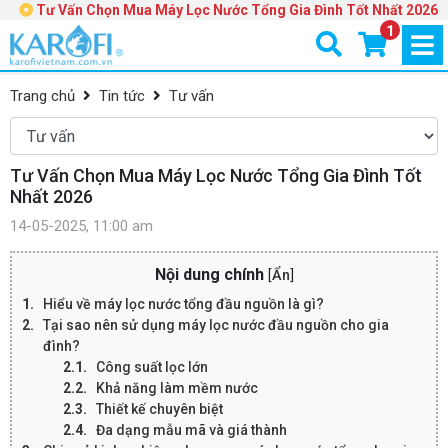
Tư Vấn Chọn Mua Máy Lọc Nước Tổng Gia Đình Tốt Nhất 2026
1
Trang chủ
Tin tức
Tư vấn
Tư Vấn Chọn Mua Máy Lọc Nước Tổng Gia Đình Tốt
Nhất 2026
14-05-2025, 11:00 am
Nội dung chính
[
Ẩn
]
Hiểu về máy lọc nước tổng đầu nguồn là gì?
Tại sao nên sử dụng máy lọc nước đầu nguồn cho gia
đình?
Công suất lọc lớn
Khả năng làm mềm nước
Thiết kế chuyên biệt
Đa dạng mẫu mã và giá thành