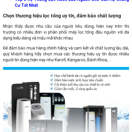
Cư Tốt Nhất
Chọn thương hiệu lọc tổng uy tín, đảm bảo chất lượng
Nhận thấy được nhu cầu của người tiêu dùng, hiện nay trên thị
trường có nhiều đơn vị phân phối máy lọc tổng đầu nguồn với đa
dạng kiểu dáng và mẫu mã khác nhau.
Để đảm bảo mua hàng chính hãng và cam kết về chất lượng lâu dài,
quý khách hàng hãy chọn mua các thương hiệu uy tín được nhiều
người tin dùng hiện nay như Karofi, Kangaroo, Bách Khoa, …