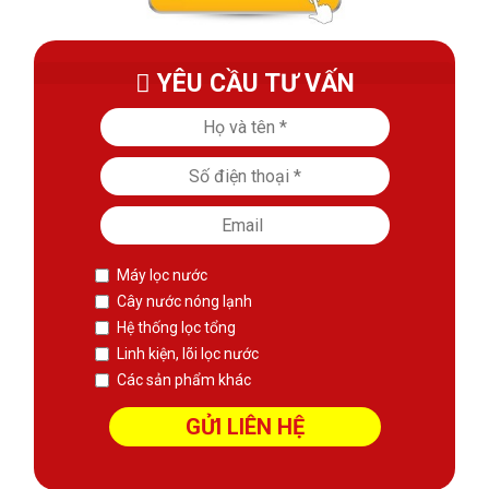
YÊU CẦU TƯ VẤN
Máy lọc nước
Cây nước nóng lạnh
Hệ thống lọc tổng
Linh kiện, lõi lọc nước
Các sản phẩm khác