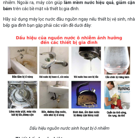
nhiễm. Ngoài ra, máy còn giúp
làm mềm nước hiệu quả
,
giảm cặn
bám
trên các bề mặt và thiết bị gia đình.
Hãy sử dụng máy lọc nước đầu nguồn ngay nếu thiết bị vệ sinh, nhà
bếp gia đình bạn gặp phải các vấn đề dưới đây:
Dấu hiệu nguồn nước sinh hoạt bị ô nhiễm