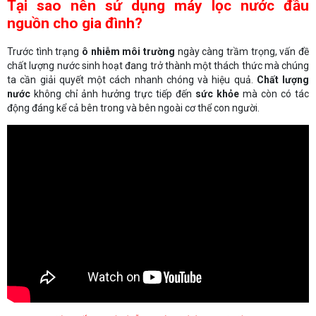
Tại sao nên sử dụng máy lọc nước đầu
nguồn cho gia đình?
Trước tình trạng
ô nhiễm môi trường
ngày càng trầm trọng, vấn đề
chất lượng nước sinh hoạt đang trở thành một thách thức mà chúng
ta cần giải quyết một cách nhanh chóng và hiệu quả.
Chất lượng
nước
không chỉ ảnh hưởng trực tiếp đến
sức khỏe
mà còn có tác
động đáng kể cả bên trong và bên ngoài cơ thể con người.