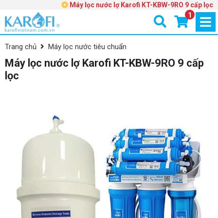
Máy lọc nước lợ Karofi KT-KBW-9RO 9 cấp lọc
1
Trang chủ
Máy lọc nước tiêu chuẩn
Máy lọc nước lợ Karofi KT-KBW-9RO 9 cấp
lọc