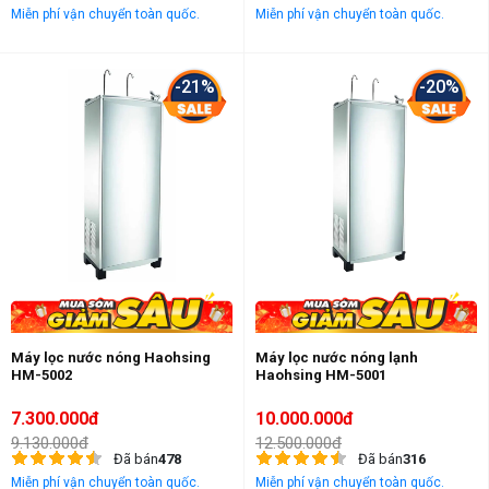
Miễn phí vận chuyển toàn quốc.
Miễn phí vận chuyển toàn quốc.
-21%
-20%
Máy lọc nước nóng Haohsing
Máy lọc nước nóng lạnh
HM-5002
Haohsing HM-5001
7.300.000đ
10.000.000đ
9.130.000đ
12.500.000đ
Đã bán
478
Đã bán
316
Miễn phí vận chuyển toàn quốc.
Miễn phí vận chuyển toàn quốc.