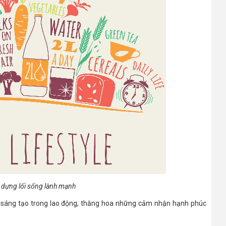
y dựng lối sống lành mạnh
g sáng tạo trong lao động, thăng hoa những cảm nhận hạnh phúc